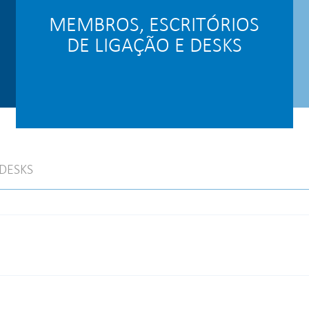
MEMBROS, ESCRITÓRIOS
DE LIGAÇÃO E DESKS
DESKS