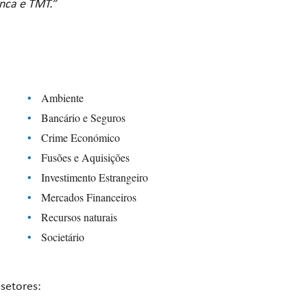
anca e TMT.”
Ambiente
Bancário e Seguros
Crime Económico
Fusões e Aquisições
Investimento Estrangeiro
Mercados Financeiros
Recursos naturais
Societário
setores: