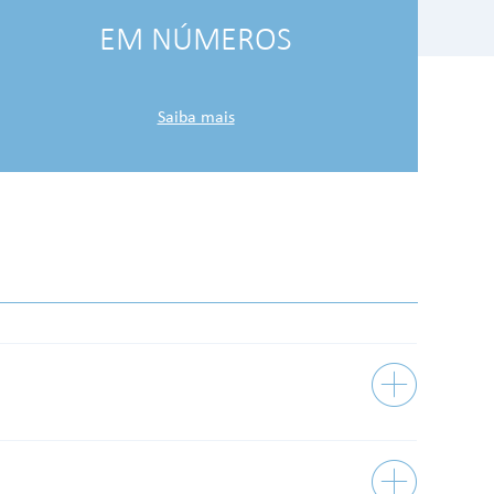
EM NÚMEROS
Saiba mais