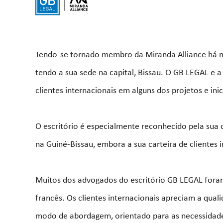
Tendo-se tornado membro da Miranda Alliance há ma
tendo a sua sede na capital, Bissau. O GB LEGAL e 
clientes internacionais em alguns dos projetos e inic
O escritório é especialmente reconhecido pela sua 
na Guiné-Bissau, embora a sua carteira de clientes 
Muitos dos advogados do escritório GB LEGAL foram
francês. Os clientes internacionais apreciam a qual
modo de abordagem, orientado para as necessidades