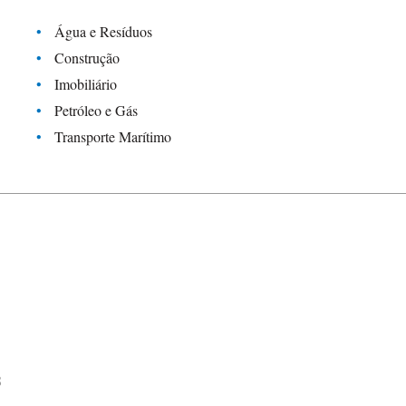
Água e Resíduos
Construção
Imobiliário
Petróleo e Gás
Transporte Marítimo
8